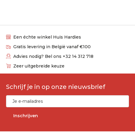
Een échte winkel Huis Hardies
Gratis levering in België vanaf €100
Advies nodig? Bel ons +32 14 312 718
Zeer uitgebreide keuze
Schrijf je in op onze nieuwsbrief
Inschrijven