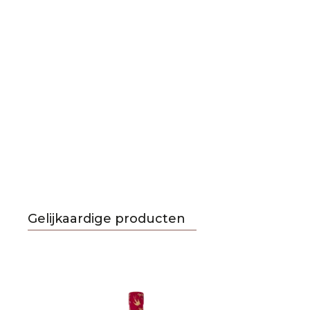
Gelijkaardige producten