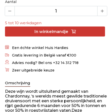
Aantal
5 tot 10 werkdagen
In
winkelmandje
Een échte winkel Huis Hardies
Gratis levering in België vanaf €100
Advies nodig? Bel ons +32 14 312 718
Zeer uitgebreide keuze
Omschrijving
Deze wijn wordt uitsluitend gemaakt van
Chardonnay, ‘s werelds meest gewilde traditionele
druivensoort met een sterke persoonlijkheid, en
rijpt gedurende 6 maanden voor 50% in tonnen en
voor 50% in roestvrijstalen vaten.Deze