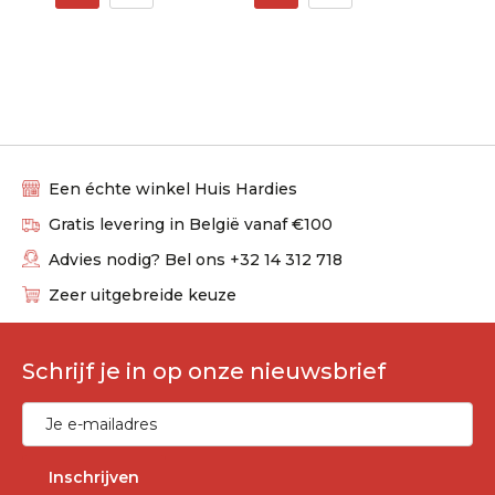
Een échte winkel Huis Hardies
Gratis levering in België vanaf €100
Advies nodig? Bel ons +32 14 312 718
Zeer uitgebreide keuze
Schrijf je in op onze nieuwsbrief
Inschrijven