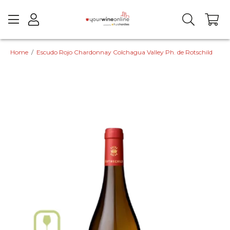
Home
/
Escudo Rojo Chardonnay Colchagua Valley Ph. de Rotschild