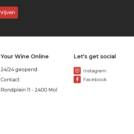
hrijven
Your Wine Online
Let's get social
24/24 geopend
Instagram
Facebook
Contact
Rondplein 11 - 2400 Mol