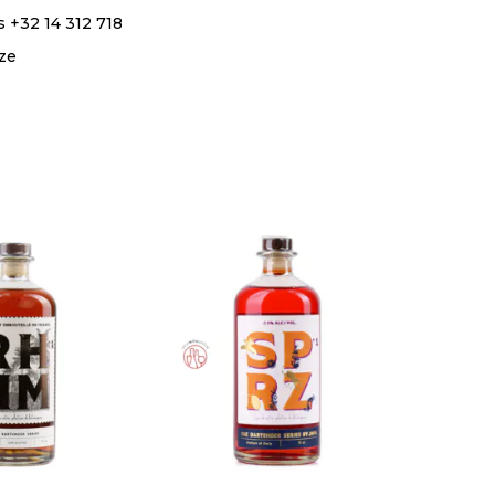
 +32 14 312 718
ze