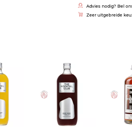
Advies nodig? Bel ons
Zeer uitgebreide keu