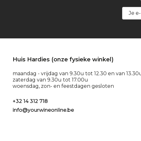
Huis Hardies (onze fysieke winkel)
maandag - vrijdag van 9.30u tot 12.30 en van 13.30
zaterdag van 9.30u tot 17.00u
woensdag, zon- en feestdagen gesloten
+32 14 312 718
info@yourwineonline.be