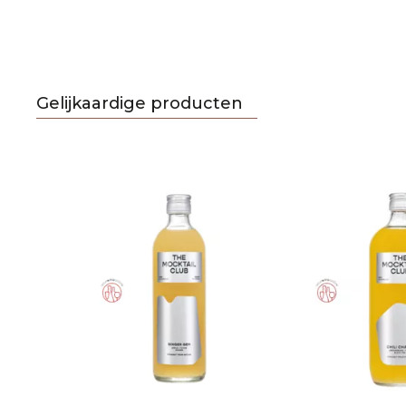
Gelijkaardige producten