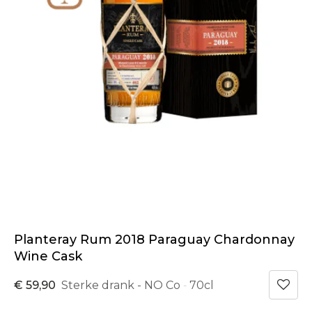
Planteray Rum 2018 Paraguay Chardonnay
Wine Cask
€ 59,90
Sterke drank - NO Co
70cl
-