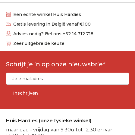
Een échte winkel Huis Hardies
Gratis levering in België vanaf €100
Advies nodig? Bel ons +32 14 312 718
Zeer uitgebreide keuze
Schrijf je in op onze nieuwsbrief
Inschrijven
Huis Hardies (onze fysieke winkel)
maandag - vrijdag van 9.30u tot 12.30 en van