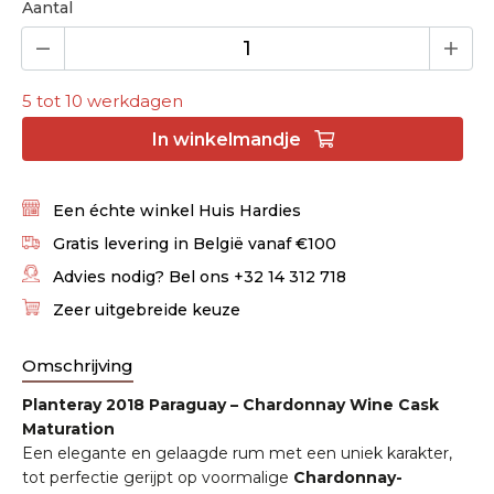
Aantal
5 tot 10 werkdagen
In
winkelmandje
Een échte winkel Huis Hardies
Gratis levering in België vanaf €100
Advies nodig? Bel ons +32 14 312 718
Zeer uitgebreide keuze
Omschrijving
Planteray 2018 Paraguay – Chardonnay Wine Cask
Maturation
Een elegante en gelaagde rum met een uniek karakter,
tot perfectie gerijpt op voormalige
Chardonnay-