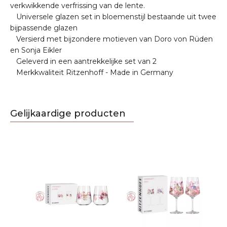
verkwikkende verfrissing van de lente.
Universele glazen set in bloemenstijl bestaande uit twee
bijpassende glazen
Versierd met bijzondere motieven van Doro von Rüden
en Sonja Eikler
Geleverd in een aantrekkelijke set van 2
Merkkwaliteit Ritzenhoff - Made in Germany
Gelijkaardige producten