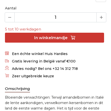
Aantal
5 tot 10 werkdagen
In
winkelmandje
Een échte winkel Huis Hardies
Gratis levering in België vanaf €100
Advies nodig? Bel ons +32 14 312 718
Zeer uitgebreide keuze
Omschrijving
Bloeiende verwachtingen: Terwijl amandelbomen in Italië
de lente aankondigen, verwelkomen kersenbomen in dit
land de eerste warme dagen. Het is tijd voor de eerste