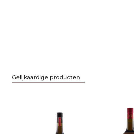
Gelijkaardige producten