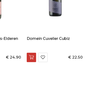
s-Elderen
Domein Cuvelier Cubiz
€ 24.90
€ 22.50