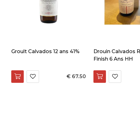
Groult Calvados 12 ans 41%
Drouin Calvados R
Finish 6 Ans HH
€ 67.50