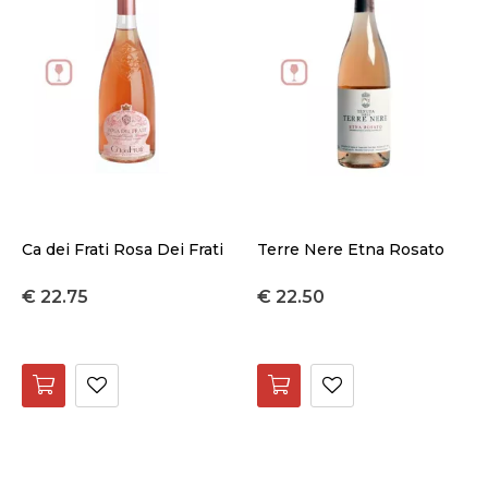
Ca dei Frati Rosa Dei Frati
Terre Nere Etna Rosato
€ 22.75
€ 22.50