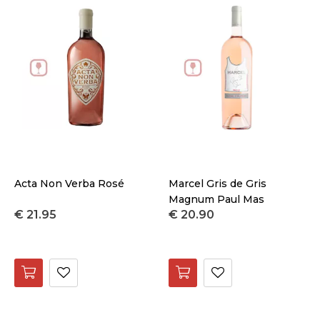
Acta Non Verba Rosé
Marcel Gris de Gris
Magnum Paul Mas
€ 21.95
€ 20.90