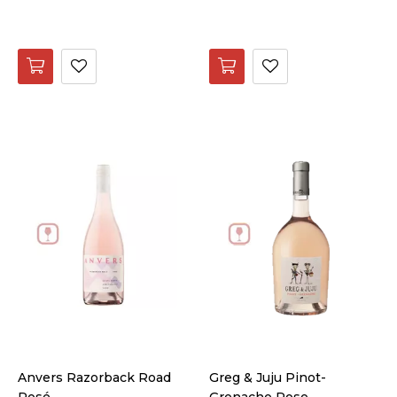
Anvers Razorback Road
Greg & Juju Pinot-