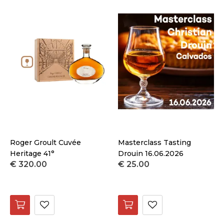
Roger Groult Cuvée
Masterclass Tasting
Heritage 41°
Drouin 16.06.2026
€ 320.00
€ 25.00