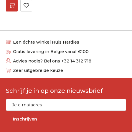
Een échte winkel Huis Hardies
Gratis levering in België vanaf €100
Advies nodig? Bel ons +32 14 312 718
Zeer uitgebreide keuze
Schrijf je in op onze nieuwsbrief
Inschrijven