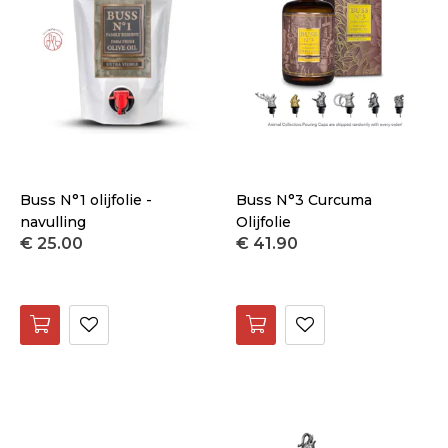
Buss N°1 olijfolie -
Buss N°3 Curcuma
navulling
Olijfolie
€ 25.00
€ 41.90