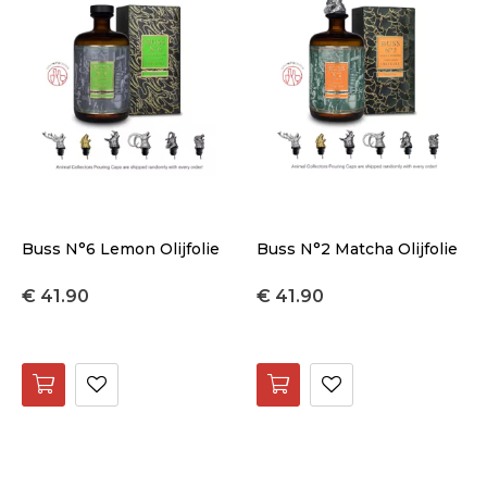
Buss N°6 Lemon Olijfolie
Buss N°2 Matcha Olijfolie
€ 41.90
€ 41.90