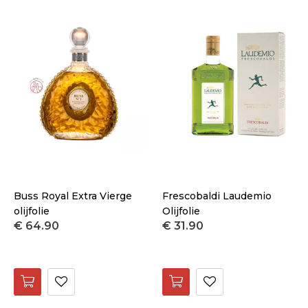
Buss Royal Extra Vierge
Frescobaldi Laudemio
olijfolie
Olijfolie
€ 64.90
€ 31.90