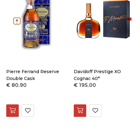
Pierre Ferrand Reserve
Davidoff Prestige XO
Double Cask
Cognac 40°
€ 80.90
€ 195.00