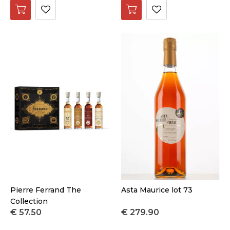
Pierre Ferrand The
Asta Maurice lot 73
Collection
€ 57.50
€ 279.90