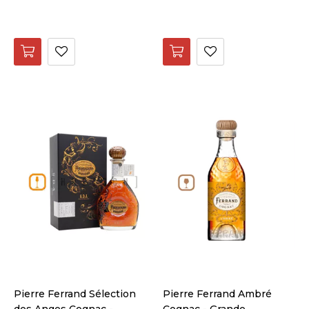
Pierre Ferrand Sélection
Pierre Ferrand Ambré