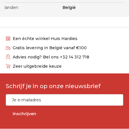
landen
België
Een échte winkel Huis Hardies
Gratis levering in België vanaf €100
Advies nodig? Bel ons +32 14 312 718
Zeer uitgebreide keuze
Schrijf je in op onze nieuwsbrief
Inschrijven