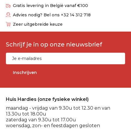
Gratis levering in België vanaf €100
Advies nodig? Bel ons +32 14 312 718
Zeer uitgebreide keuze
Schrijf je in op onze nieuwsbrief
Inschrijven
Huis Hardies (onze fysieke winkel)
maandag - vrijdag van 9.30u tot 12.30 en van
13.30u tot 18.00u
zaterdag van 9.30u tot 17.00u
woensdag, zon- en feestdagen gesloten