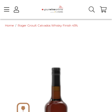
Home
/
Roger Groult Calvados Whisky Finish 45%