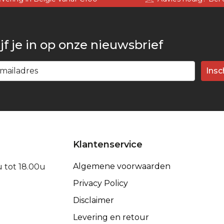
jf je in op onze nieuwsbrief
Insc
Klantenservice
Algemene voorwaarden
u tot 18.00u
Privacy Policy
Disclaimer
Levering en retour