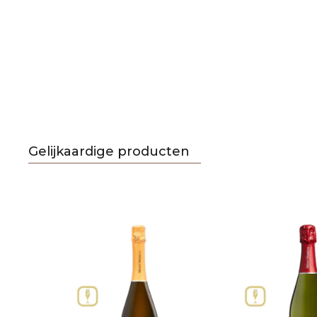
Gelijkaardige producten