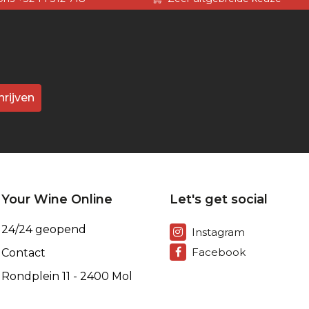
hrijven
Your Wine Online
Let's get social
24/24 geopend
Instagram
Facebook
Contact
Rondplein 11 - 2400 Mol