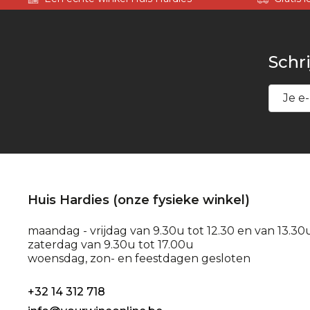
Schri
Huis Hardies (onze fysieke winkel)
maandag - vrijdag van 9.30u tot 12.30 en van 13.30
zaterdag van 9.30u tot 17.00u
woensdag, zon- en feestdagen gesloten
+32 14 312 718