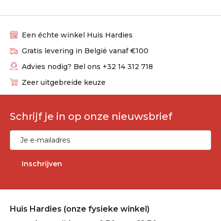
Een échte winkel Huis Hardies
Gratis levering in België vanaf €100
Advies nodig? Bel ons +32 14 312 718
Zeer uitgebreide keuze
Schrijf je in op onze nieuwsbrief
Inschrijven
Huis Hardies (onze fysieke winkel)